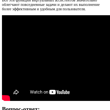
Все эти функции виртуальных ассистентов значительно
облегчают повседневные задачи и делают их выполнение
более эффективным и удобным для пользователя.
Вопрос-ответ: