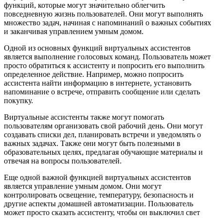
функций, которые могут значительно облегчить
повседневную жизнь пользователей. Они могут выполнять
множество задач, начиная с напоминаний о важных событиях
и заканчивая управлением умным домом.
Одной из основных функций виртуальных ассистентов
является выполнение голосовых команд. Пользователь может
просто обратиться к ассистенту и попросить его выполнить
определенное действие. Например, можно попросить
ассистента найти информацию в интернете, установить
напоминание о встрече, отправить сообщение или сделать
покупку.
Виртуальные ассистенты также могут помогать
пользователям организовать свой рабочий день. Они могут
создавать списки дел, планировать встречи и уведомлять о
важных задачах. Также они могут быть полезными в
образовательных целях, предлагая обучающие материалы и
отвечая на вопросы пользователей.
Еще одной важной функцией виртуальных ассистентов
является управление умным домом. Они могут
контролировать освещение, температуру, безопасность и
другие аспекты домашней автоматизации. Пользователь
может просто сказать ассистенту, чтобы он выключил свет