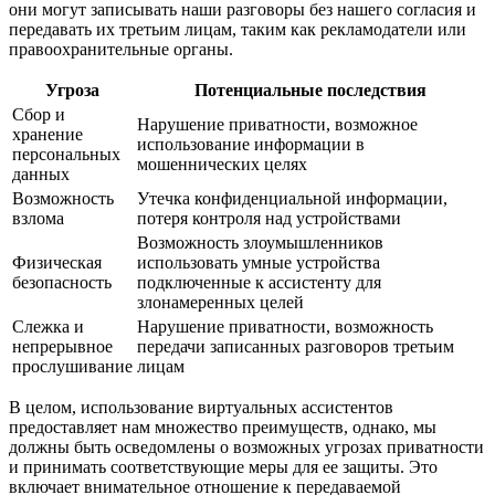
они могут записывать наши разговоры без нашего согласия и
передавать их третьим лицам, таким как рекламодатели или
правоохранительные органы.
Угроза
Потенциальные последствия
Сбор и
Нарушение приватности, возможное
хранение
использование информации в
персональных
мошеннических целях
данных
Возможность
Утечка конфиденциальной информации,
взлома
потеря контроля над устройствами
Возможность злоумышленников
Физическая
использовать умные устройства
безопасность
подключенные к ассистенту для
злонамеренных целей
Слежка и
Нарушение приватности, возможность
непрерывное
передачи записанных разговоров третьим
прослушивание
лицам
В целом, использование виртуальных ассистентов
предоставляет нам множество преимуществ, однако, мы
должны быть осведомлены о возможных угрозах приватности
и принимать соответствующие меры для ее защиты. Это
включает внимательное отношение к передаваемой