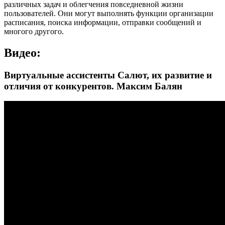
различных задач и облегчения повседневной жизни
пользователей. Они могут выполнять функции организации
расписания, поиска информации, отправки сообщений и
многого другого.
Видео:
Виртуальные ассистенты Салют, их развитие и
отличия от конкурентов. Максим Балян