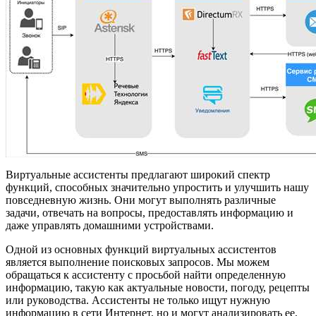
Виртуальные ассистенты предлагают широкий спектр
функций, способных значительно упростить и улучшить нашу
повседневную жизнь. Они могут выполнять различные
задачи, отвечать на вопросы, предоставлять информацию и
даже управлять домашними устройствами.
Одной из основных функций виртуальных ассистентов
является выполнение поисковых запросов. Мы можем
обращаться к ассистенту с просьбой найти определенную
информацию, такую как актуальные новости, погоду, рецепты
или руководства. Ассистенты не только ищут нужную
информацию в сети Интернет, но и могут анализировать ее,