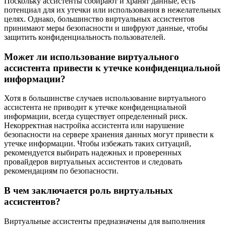
Поскольку ассистенты собирают и хранят данные, есть
потенциал для их утечки или использования в нежелательных
целях. Однако, большинство виртуальных ассистентов
принимают меры безопасности и шифруют данные, чтобы
защитить конфиденциальность пользователей.
Может ли использование виртуального
ассистента привести к утечке конфиденциальной
информации?
Хотя в большинстве случаев использование виртуального
ассистента не приводит к утечке конфиденциальной
информации, всегда существует определенный риск.
Некорректная настройка ассистента или нарушение
безопасности на сервере хранения данных могут привести к
утечке информации. Чтобы избежать таких ситуаций,
рекомендуется выбирать надежных и проверенных
провайдеров виртуальных ассистентов и следовать
рекомендациям по безопасности.
В чем заключается роль виртуальных
ассистентов?
Виртуальные ассистенты предназначены для выполнения