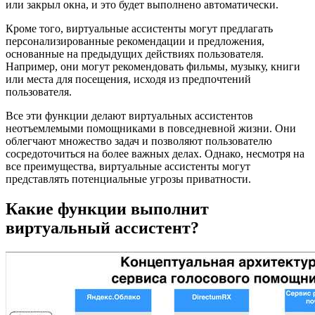
или закрыл окна, и это будет выполнено автоматически.
Кроме того, виртуальные ассистенты могут предлагать
персонализированные рекомендации и предложения,
основанные на предыдущих действиях пользователя.
Например, они могут рекомендовать фильмы, музыку, книги
или места для посещения, исходя из предпочтений
пользователя.
Все эти функции делают виртуальных ассистентов
неотъемлемыми помощниками в повседневной жизни. Они
облегчают множество задач и позволяют пользователю
сосредоточиться на более важных делах. Однако, несмотря на
все преимущества, виртуальные ассистенты могут
представлять потенциальные угрозы приватности.
Какие функции выполнит
виртуальный ассистент?