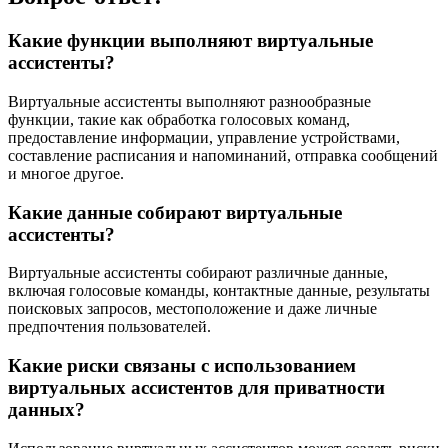
Какие функции выполняют виртуальные
ассистенты?
Виртуальные ассистенты выполняют разнообразные
функции, такие как обработка голосовых команд,
предоставление информации, управление устройствами,
составление расписания и напоминаний, отправка сообщений
и многое другое.
Какие данные собирают виртуальные
ассистенты?
Виртуальные ассистенты собирают различные данные,
включая голосовые команды, контактные данные, результаты
поисковых запросов, местоположение и даже личные
предпочтения пользователей.
Какие риски связаны с использованием
виртуальных ассистентов для приватности
данных?