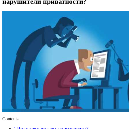
нарушители приватности?
Contents
1
Что такое виртуальные ассистенты?