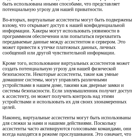
быть использована иными способами, что представляет
потенциальную угрозу для нашей приватности.
Во-вторых, виртуальные ассистенты могут быть подвержены
взлому, что открывает доступ к нашей конфиденциальной
информации. Хакеры могут использовать уязвимости в
программном обеспечении или попытаться перехватить
передаваемые данные между ассистентом и сервером. Это
может привести к утечке платежных данных, личных
сообщений или другой чувствительной информации.
Кроме того, использование виртуальных ассистентов может
создать потенциальную угрозу для нашей физической
безопасности. Некоторые ассистенты, такие как умные
домашние системы, могут управлять различными
устройствами в нашем доме, такими как дверные замки и
системы безопасности. Если злоумышленник получит доступ
к ассистенту, он может получить контроль над этими
устройствами и использовать их для своих злонамеренных
целей.
Наконец, виртуальные ассистенты могут быть использованы
для слежки за нами и нашими действиями. Поскольку
ассистенты часто активируются голосовыми командами, они
всегда находятся в режиме прослушивания. Это означает, что