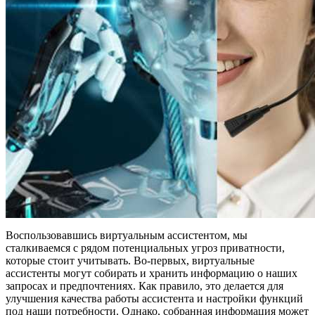
Воспользовавшись виртуальным ассистентом, мы
сталкиваемся с рядом потенциальных угроз приватности,
которые стоит учитывать. Во-первых, виртуальные
ассистенты могут собирать и хранить информацию о наших
запросах и предпочтениях. Как правило, это делается для
улучшения качества работы ассистента и настройки функций
под наши потребности. Однако, собранная информация может