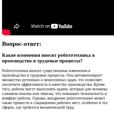
Вопрос-ответ:
Какие изменения вносит робототехника в
производство и трудовые процессы?
Робототехника вносит существенные изменения в
производство и трудовые процессы. Она автоматизирует
множество рутинных и монотонных задач, что позволяет
увеличить эффективность и качество производства. Кроме
того, роботы могут выполнять задачи, которые для человека
слишком опасны или тяжелы, что повышает безопасность и
комфорт работы. Однако, внедрение робототехники может
также привести к сокращению рабочих мест, особенно в тех
сферах, где требуется механический труд.