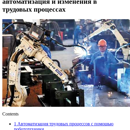
автоматизация и изменения в
трудовых процессах
Contents
1
Автоматизация трудовых процессов с помощью
робототехники