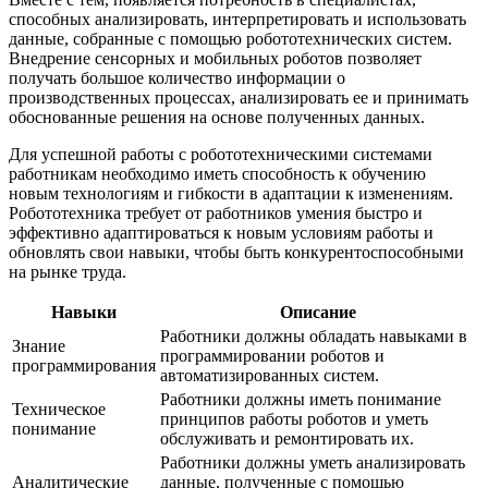
способных анализировать, интерпретировать и использовать
данные, собранные с помощью робототехнических систем.
Внедрение сенсорных и мобильных роботов позволяет
получать большое количество информации о
производственных процессах, анализировать ее и принимать
обоснованные решения на основе полученных данных.
Для успешной работы с робототехническими системами
работникам необходимо иметь способность к обучению
новым технологиям и гибкости в адаптации к изменениям.
Робототехника требует от работников умения быстро и
эффективно адаптироваться к новым условиям работы и
обновлять свои навыки, чтобы быть конкурентоспособными
на рынке труда.
Навыки
Описание
Работники должны обладать навыками в
Знание
программировании роботов и
программирования
автоматизированных систем.
Работники должны иметь понимание
Техническое
принципов работы роботов и уметь
понимание
обслуживать и ремонтировать их.
Работники должны уметь анализировать
Аналитические
данные, полученные с помощью