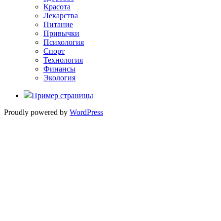
Красота
Лекарства
Питание
Привычки
Психология
Спорт
Технология
Финансы
Экология
Пример страницы
Proudly powered by
WordPress