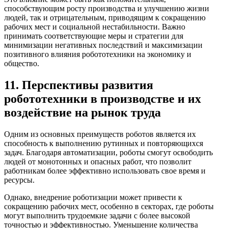
способствующим росту производства и улучшению жизни
людей, так и отрицательным, приводящим к сокращению
рабочих мест и социальной нестабильности. Важно
принимать соответствующие меры и стратегии для
минимизации негативных последствий и максимизации
позитивного влияния робототехники на экономику и
общество.
11. Перспективы развития
робототехники в производстве и их
воздействие на рынок труда
Одним из основных преимуществ роботов является их
способность к выполнению рутинных и повторяющихся
задач. Благодаря автоматизации, роботы смогут освободить
людей от монотонных и опасных работ, что позволит
работникам более эффективно использовать свое время и
ресурсы.
Однако, внедрение роботизации может привести к
сокращению рабочих мест, особенно в секторах, где роботы
могут выполнить трудоемкие задачи с более высокой
точностью и эффективностью. Уменьшение количества