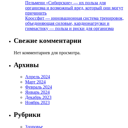
Пельмени «Сибирские» — их польза для
организма и возможный вред, который они могут
причинить
Кроссфит — инновационная система тренировок,
объединяющая силовые, кардионагрузки и
гимнастику — польза и риски для организма
Свежие комментарии
Нет комментариев для просмотра.
Архивы
Апрель 2024
Март 2024
Февраль 2024
Январь 2024
Декабрь 2023
Ноябрь 2023
Рубрики
Здоровье