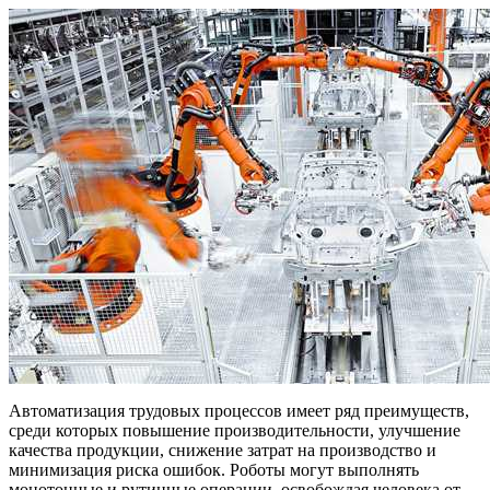
Автоматизация трудовых процессов имеет ряд преимуществ,
среди которых повышение производительности, улучшение
качества продукции, снижение затрат на производство и
минимизация риска ошибок. Роботы могут выполнять
монотонные и рутинные операции, освобождая человека от