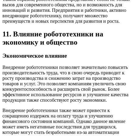
вызов для современного общества, но и возможность для
инноваций и развития. Предприятия и работники, активно
внедряющие робототехнику, получают множество
преимуществ и новых перспектив для развития и роста.
11. Влияние робототехники на
экономику и общество
Экономическое влияние
Внедрение робототехники позволяет значительно повысить
производительность труда, что в свою очередь приводит к
росту производства и снижению затрат на производство
товаров и услуг. Это позволяет компаниям увеличить свою
конкурентоспособность и расширить свой рынок. Более
эффективное использование ресурсов и улучшение качества
продукции также способствуют росту экономики.
Внедрение робототехники также может привести к
сокращению издержек на оплату труда и улучшению
финансового состояния компаний. Однако данное явление
может иметь негативные последствия для трудящихся,
которые могут стать безработными из-за автоматизации