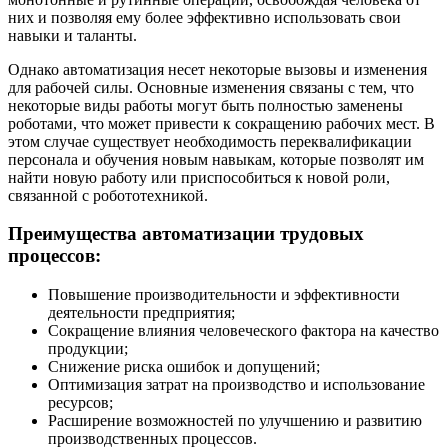
них и позволяя ему более эффективно использовать свои
навыки и таланты.
Однако автоматизация несет некоторые вызовы и изменения
для рабочей силы. Основные изменения связаны с тем, что
некоторые виды работы могут быть полностью заменены
роботами, что может привести к сокращению рабочих мест. В
этом случае существует необходимость переквалификации
персонала и обучения новым навыкам, которые позволят им
найти новую работу или приспособиться к новой роли,
связанной с робототехникой.
Преимущества автоматизации трудовых
процессов:
Повышение производительности и эффективности
деятельности предприятия;
Сокращение влияния человеческого фактора на качество
продукции;
Снижение риска ошибок и допущений;
Оптимизация затрат на производство и использование
ресурсов;
Расширение возможностей по улучшению и развитию
производственных процессов.