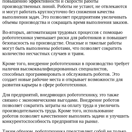
повышению эффективности и скорости работы
производственных линий. Роботы не устают, не отвлекаются
и могут работать круглосуточно без снижения качества
выполнения задач. Это позволяет предприятиям увеличивать
объемы производства и сокращать время выполнения заказов.
Во-вторых, автоматизация трудовых процессов с помощью
робототехники уменьшает риски для работников и повышает
безопасность на производстве. Опасные и тяжелые работы
могут быть выполнены роботами, что позволяет сократить
количество несчастных случаев и травм.
Кроме того, внедрение робототехники в производство требует
наличия высококвалифицированных специалистов,
способных программировать и обслуживать роботов. Это
создает новые рабочие места и открывает возможности для
развития карьеры в сфере робототехники.
Для предприятий, внедряющих робототехнику, это также
связано с экономическими выгодами. Внедрение роботов
позволяет сократить затраты на оплату труда и увеличить
производительность труда. Кроме того, использование
роботов позволяет качественнее выполнять задачи и улучшить
конкурентоспособность предприятия на рынке.
Таким образом, робототехника представляет собой не только