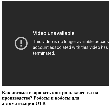
Как автоматизировать контроль качества на
производстве? Роботы и коботы для
автоматизации ОТК