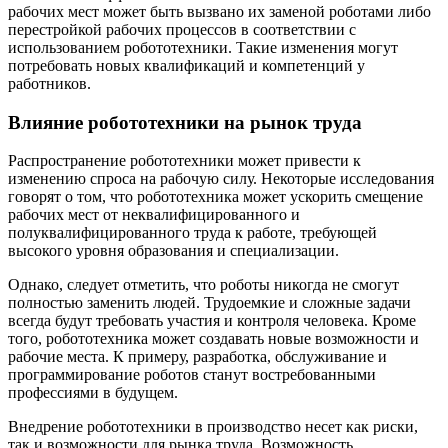
рабочих мест может быть вызвано их заменой роботами либо
перестройкой рабочих процессов в соответствии с
использованием робототехники. Такие изменения могут
потребовать новых квалификаций и компетенций у
работников.
Влияние робототехники на рынок труда
Распространение робототехники может привести к
изменению спроса на рабочую силу. Некоторые исследования
говорят о том, что робототехника может ускорить смещение
рабочих мест от неквалифицированного и
полуквалифицированного труда к работе, требующей
высокого уровня образования и специализации.
Однако, следует отметить, что роботы никогда не смогут
полностью заменить людей. Трудоемкие и сложные задачи
всегда будут требовать участия и контроля человека. Кроме
того, робототехника может создавать новые возможности и
рабочие места. К примеру, разработка, обслуживание и
программирование роботов станут востребованными
профессиями в будущем.
Внедрение робототехники в производство несет как риски,
так и возможности для рынка труда. Возможность