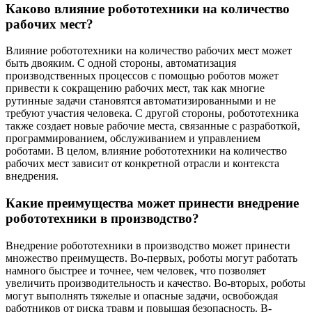
Каково влияние робототехники на количество
рабочих мест?
Влияние робототехники на количество рабочих мест может
быть двояким. С одной стороны, автоматизация
производственных процессов с помощью роботов может
привести к сокращению рабочих мест, так как многие
рутинные задачи становятся автоматизированными и не
требуют участия человека. С другой стороны, робототехника
также создает новые рабочие места, связанные с разработкой,
программированием, обслуживанием и управлением
роботами. В целом, влияние робототехники на количество
рабочих мест зависит от конкретной отрасли и контекста
внедрения.
Какие преимущества может принести внедрение
робототехники в производство?
Внедрение робототехники в производство может принести
множество преимуществ. Во-первых, роботы могут работать
намного быстрее и точнее, чем человек, что позволяет
увеличить производительность и качество. Во-вторых, роботы
могут выполнять тяжелые и опасные задачи, освобождая
работников от риска травм и повышая безопасность. В-