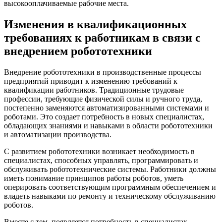
высокооплачиваемые рабочие места.
Изменения в квалификационных
требованиях к работникам в связи с
внедрением робототехники
Внедрение робототехники в производственные процессы
предприятий приводит к изменению требований к
квалификации работников. Традиционные трудовые
профессии, требующие физической силы и ручного труда,
постепенно заменяются автоматизированными системами и
роботами. Это создает потребность в новых специалистах,
обладающих знаниями и навыками в области робототехники
и автоматизации производства.
С развитием робототехники возникает необходимость в
специалистах, способных управлять, программировать и
обслуживать робототехнические системы. Работники должны
иметь понимание принципов работы роботов, уметь
оперировать соответствующим программным обеспечением и
владеть навыками по ремонту и техническому обслуживанию
роботов.
Вместе с тем, появляется потребность в специалистах,