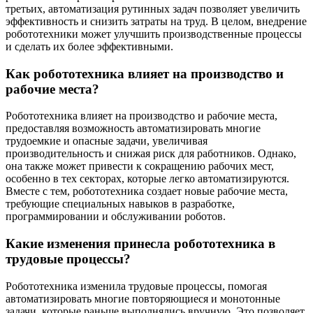
третьих, автоматизация рутинных задач позволяет увеличить
эффективность и снизить затраты на труд. В целом, внедрение
робототехники может улучшить производственные процессы
и сделать их более эффективными.
Как робототехника влияет на производство и
рабочие места?
Робототехника влияет на производство и рабочие места,
предоставляя возможность автоматизировать многие
трудоемкие и опасные задачи, увеличивая
производительность и снижая риск для работников. Однако,
она также может привести к сокращению рабочих мест,
особенно в тех секторах, которые легко автоматизируются.
Вместе с тем, робототехника создает новые рабочие места,
требующие специальных навыков в разработке,
программировании и обслуживании роботов.
Какие изменения принесла робототехника в
трудовые процессы?
Робототехника изменила трудовые процессы, помогая
автоматизировать многие повторяющиеся и монотонные
задачи, которые раньше выполнялись вручную. Это позволяет