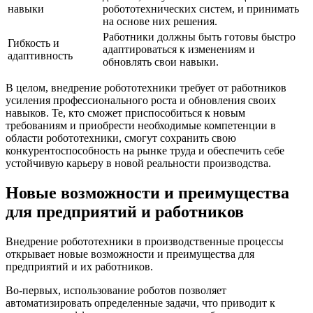
навыки
робототехнических систем, и принимать
на основе них решения.
Работники должны быть готовы быстро
Гибкость и
адаптироваться к изменениям и
адаптивность
обновлять свои навыки.
В целом, внедрение робототехники требует от работников
усиления профессионального роста и обновления своих
навыков. Те, кто сможет приспособиться к новым
требованиям и приобрести необходимые компетенции в
области робототехники, смогут сохранить свою
конкурентоспособность на рынке труда и обеспечить себе
устойчивую карьеру в новой реальности производства.
Новые возможности и преимущества
для предприятий и работников
Внедрение робототехники в производственные процессы
открывает новые возможности и преимущества для
предприятий и их работников.
Во-первых, использование роботов позволяет
автоматизировать определенные задачи, что приводит к