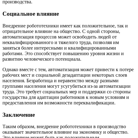
производства.
Социальное влияние
Внедрение робототехники имеет как положительное, так и
отрицательное влияние на общество. С одной стороны,
автоматизация процессов может освободить людей от
неквалифицированного и тяжелого труда, позволяя им
заняться более интересными и квалифицированными
работами. Это способствует повышению уровня жизни и
развитию человеческого потенциала.
Однако вместе с тем, автоматизация может привести к потере
рабочих мест и социальной дезадаптации некоторых слоев
населения. Безработица и неравенство между разными
группами населения могут усугубиться из-за автоматизации
труда. Это требует социальных мер и поддержки со стороны
государства для адаптации работников к новым условиям и
предоставления им возможности переквалификации.
Заключение
Таким образом, внедрение робототехники в производство
оказывает значительное влияние на экономику и общество.
Это влияние может быть как положительным,