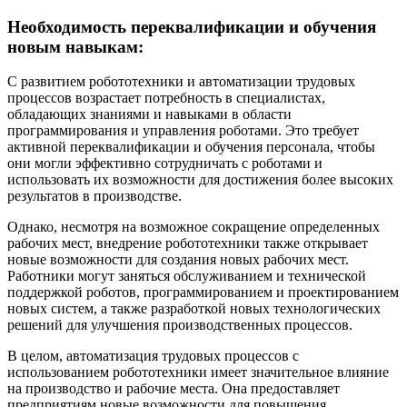
Необходимость переквалификации и обучения
новым навыкам:
С развитием робототехники и автоматизации трудовых
процессов возрастает потребность в специалистах,
обладающих знаниями и навыками в области
программирования и управления роботами. Это требует
активной переквалификации и обучения персонала, чтобы
они могли эффективно сотрудничать с роботами и
использовать их возможности для достижения более высоких
результатов в производстве.
Однако, несмотря на возможное сокращение определенных
рабочих мест, внедрение робототехники также открывает
новые возможности для создания новых рабочих мест.
Работники могут заняться обслуживанием и технической
поддержкой роботов, программированием и проектированием
новых систем, а также разработкой новых технологических
решений для улучшения производственных процессов.
В целом, автоматизация трудовых процессов с
использованием робототехники имеет значительное влияние
на производство и рабочие места. Она предоставляет
предприятиям новые возможности для повышения