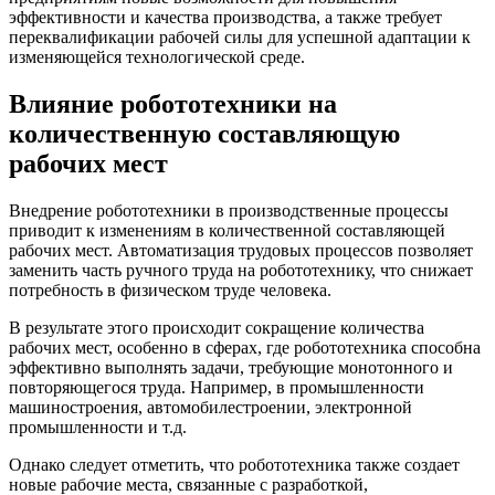
эффективности и качества производства, а также требует
переквалификации рабочей силы для успешной адаптации к
изменяющейся технологической среде.
Влияние робототехники на
количественную составляющую
рабочих мест
Внедрение робототехники в производственные процессы
приводит к изменениям в количественной составляющей
рабочих мест. Автоматизация трудовых процессов позволяет
заменить часть ручного труда на робототехнику, что снижает
потребность в физическом труде человека.
В результате этого происходит сокращение количества
рабочих мест, особенно в сферах, где робототехника способна
эффективно выполнять задачи, требующие монотонного и
повторяющегося труда. Например, в промышленности
машиностроения, автомобилестроении, электронной
промышленности и т.д.
Однако следует отметить, что робототехника также создает
новые рабочие места, связанные с разработкой,