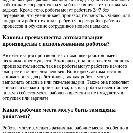
работникам сосредоточиться на более творческих и сложных
задачах. Кроме того, роботы могут работать 24/7 без
перерывов, что увеличивает производительность. Однако, для
внедрения робототехники требуется перестройка рабочих
процессов и обучение сотрудников новым навыкам.
Каковы преимущества автоматизации
производства с использованием роботов?
Автоматизация производства с помощью роботов имеет
несколько преимуществ. Во-первых, она позволяет увеличить
производительность, так как роботы могут работать намного
быстрее и точнее, чем человек. Во-вторых, автоматизация
снижает риск для работников, так как роботы могут
выполнять опасные или тяжелые задачи. Также она позволяет
снизить издержки производства, так как роботы имеют более
низкую себестоимость рабочего времени и не нуждаются в
отпусках или зарплате.
Какие рабочие места могут быть замещены
роботами?
Роботы могут замещать различные рабочие места, особенно в