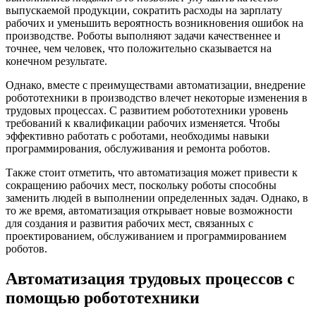
выпускаемой продукции, сократить расходы на зарплату
рабочих и уменьшить вероятность возникновения ошибок на
производстве. Роботы выполняют задачи качественнее и
точнее, чем человек, что положительно сказывается на
конечном результате.
Однако, вместе с преимуществами автоматизации, внедрение
робототехники в производство влечет некоторые изменения в
трудовых процессах. С развитием робототехники уровень
требований к квалификации рабочих изменяется. Чтобы
эффективно работать с роботами, необходимы навыки
программирования, обслуживания и ремонта роботов.
Также стоит отметить, что автоматизация может привести к
сокращению рабочих мест, поскольку роботы способны
заменить людей в выполнении определенных задач. Однако, в
то же время, автоматизация открывает новые возможности
для создания и развития рабочих мест, связанных с
проектированием, обслуживанием и программированием
роботов.
Автоматизация трудовых процессов с
помощью робототехники