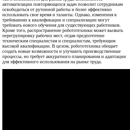
автоматизации повторяющихся задач позволит сотрудникам
освободиться от рутинной работы и более эффективно
использовать свое время и таланты. Однако, изменения в
требованиях к квалификации и специализации могут
требовать нового обучения для существующих работников.
Кроме того, распространение робототехники может вызвать
перегрупировку рабочих мест, отдав предпочтение
техническим специалистам и специалистам, требующим
высокой квалификации. В целом, робототехника обещает
создать новые возможности и улучшить производственные
процессы, но требует аккуратного планирования и адаптации
для эффективного использования на рынке труда.