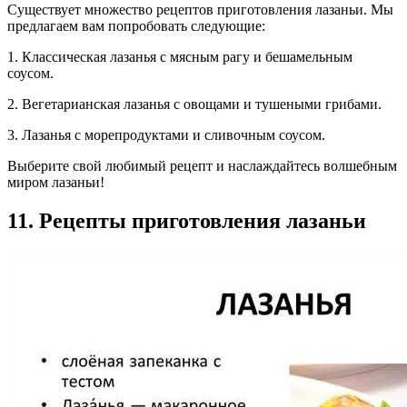
Существует множество рецептов приготовления лазаньи. Мы
предлагаем вам попробовать следующие:
1. Классическая лазанья с мясным рагу и бешамельным
соусом.
2. Вегетарианская лазанья с овощами и тушеными грибами.
3. Лазанья с морепродуктами и сливочным соусом.
Выберите свой любимый рецепт и наслаждайтесь волшебным
миром лазаньи!
11. Рецепты приготовления лазаньи