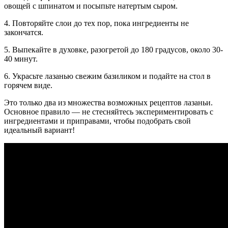
овощей с шпинатом и посыпьте натертым сыром.
4. Повторяйте слои до тех пор, пока ингредиенты не
закончатся.
5. Выпекайте в духовке, разогретой до 180 градусов, около 30-
40 минут.
6. Украсьте лазанью свежим базиликом и подайте на стол в
горячем виде.
Это только два из множества возможных рецептов лазаньи.
Основное правило — не стесняйтесь экспериментировать с
ингредиентами и приправами, чтобы подобрать свой
идеальный вариант!