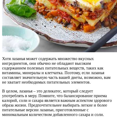
Хотя лазанья может содержать множество вкусных
ингредиентов, они обычно не обладают высоким
содержанием полезных питательных веществ, таких как
витамины, минералы и клетчатка. Поэтому, если лазанья
составляет значительную часть вашей диеты, возможно, вам
не хватает необходимых питательных элементов.
В целом, лазанья – это деликатес, который следует
употреблять в меру. Помните, что балансирование приема
калорий, соли и сахара является важным аспектом здорового
образа жизни. Предпочтительнее выбирать легкие и более
питательные версии лазаньи, приготовленные с
минимальным количеством добавленного сахара и соли.