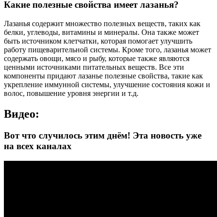
Какие полезные свойства имеет лазанья?
Лазанья содержит множество полезных веществ, таких как
белки, углеводы, витамины и минералы. Она также может
быть источником клетчатки, которая помогает улучшить
работу пищеварительной системы. Кроме того, лазанья может
содержать овощи, мясо и рыбу, которые также являются
ценными источниками питательных веществ. Все эти
компоненты придают лазанье полезные свойства, такие как
укрепление иммунной системы, улучшение состояния кожи и
волос, повышение уровня энергии и т.д.
Видео:
Вот что случилось этим днём! Эта новость уже
на всех каналах