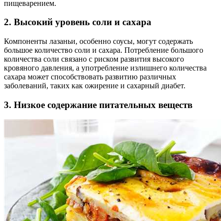
пищеварением.
2. Высокий уровень соли и сахара
Компоненты лазаньи, особенно соусы, могут содержать
большое количество соли и сахара. Потребление большого
количества соли связано с риском развития высокого
кровяного давления, а употребление излишнего количества
сахара может способствовать развитию различных
заболеваний, таких как ожирение и сахарный диабет.
3. Низкое содержание питательных веществ