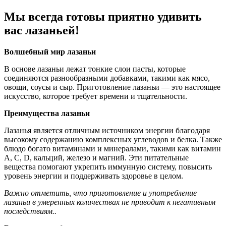
Мы всегда готовы приятно удивить
вас лазаньей!
Волшебный мир лазаньи
В основе лазаньи лежат тонкие слои пасты, которые
соединяются разнообразными добавками, такими как мясо,
овощи, соусы и сыр. Приготовление лазаньи — это настоящее
искусство, которое требует времени и тщательности.
Преимущества лазаньи
Лазанья является отличным источником энергии благодаря
высокому содержанию комплексных углеводов и белка. Также
блюдо богато витаминами и минералами, такими как витамин
А, С, D, кальций, железо и магний. Эти питательные
вещества помогают укрепить иммунную систему, повысить
уровень энергии и поддерживать здоровье в целом.
Важно отметить, что приготовление и употребление
лазаньи в умеренных количествах не приводит к негативным
последствиям..