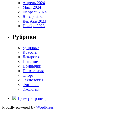
Апрель 2024
Март 2024
Февраль 2024
Январь 2024
Декабрь 2023
Ноябрь 2023
Рубрики
Здоровье
Красота
Лекарства
Питание
Привычки
Психология
Спорт
Технология
Финансы
Экология
Пример страницы
Proudly powered by
WordPress