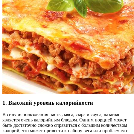
1. Высокий уровень калорийности
В силу использования пасты, мяса, сыра и соуса, лазанья
является очень калорийным блюдом. Одним порцией может
быть достаточно сложно справиться с большим количеством
калорий, что может привести к набору веса или проблемам с