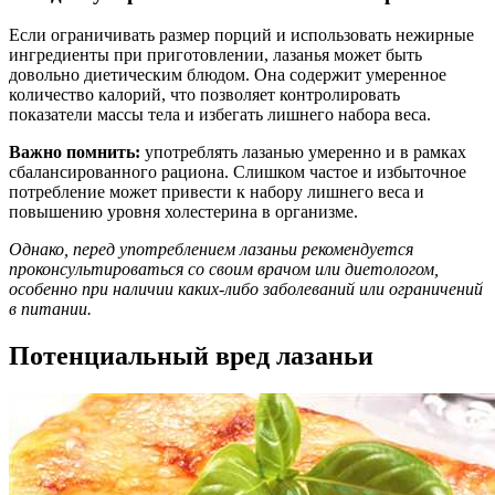
Если ограничивать размер порций и использовать нежирные
ингредиенты при приготовлении, лазанья может быть
довольно диетическим блюдом. Она содержит умеренное
количество калорий, что позволяет контролировать
показатели массы тела и избегать лишнего набора веса.
Важно помнить:
употреблять лазанью умеренно и в рамках
сбалансированного рациона. Слишком частое и избыточное
потребление может привести к набору лишнего веса и
повышению уровня холестерина в организме.
Однако, перед употреблением лазаньи рекомендуется
проконсультироваться со своим врачом или диетологом,
особенно при наличии каких-либо заболеваний или ограничений
в питании.
Потенциальный вред лазаньи