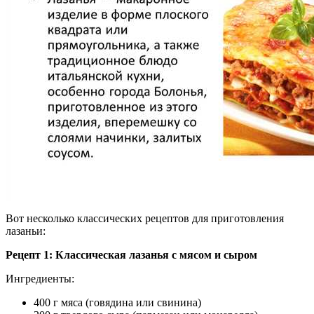
Вот несколько классических рецептов для приготовления
лазаньи:
Рецепт 1: Классическая лазанья с мясом и сыром
Ингредиенты:
400 г мяса (говядина или свинина)