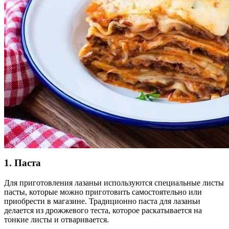
1. Паста
Для приготовления лазаньи используются специальные листы
пасты, которые можно приготовить самостоятельно или
приобрести в магазине. Традиционно паста для лазаньи
делается из дрожжевого теста, которое раскатывается на
тонкие листы и отваривается.