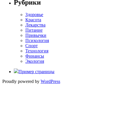
Рубрики
Здоровье
Красота
Лекарства
Питание
Привычки
Психология
Спорт
Технология
Финансы
Экология
Пример страницы
Proudly powered by
WordPress