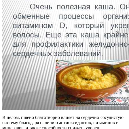
В целом, пшено благотворно влияет на сердечно-сосудистую
систему благодаря наличию антиоксидантов, витаминов и
минералов, а также способности снижать уровень