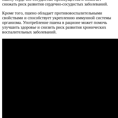
снижать риск развития сердечно-сосудистых заболеваний.
Кроме того, пшено обладает противовоспалительными
свойствами и способствует укреплению иммунной системы
организма. Употребление пшена в рационе может помочь
улучшить здоровье и снизить риск развития хронических
воспалительных заболеваний.