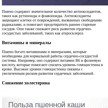
Пшено содержит значительное количество антиоксидантов,
таких как рутиноиды и флавоноиды. Антиоксиданты
защищают клетки от повреждений, вызванных свободными
радикалами, и помогают предотвратить раннее старение
сосудов. Они также снижают риск развития сердечно-
сосудистых заболеваний, таких как атеросклероз.
Витамины и минералы
Пшено богато витаминами и минералами, которые
необходимы для нормальной работы сердечно-сосудистой
системы. Например, оно содержит витамин В6 и фолиевую
кислоту, которые помогают снизить уровень гомоцистеина в
крови. Высокие уровни гомоцистеина связаны с
увеличенным риском развития сердечных заболеваний.
Снижение холестерина