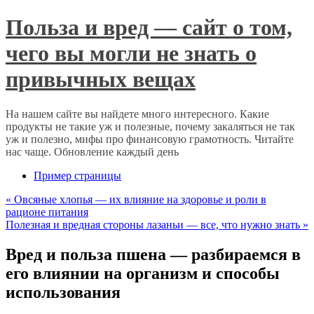
Польза и вред — сайт о том,
чего вы могли не знать о
привычных вещах
На нашем сайте вы найдете много интересного. Какие
продукты не такие уж и полезные, почему закаляться не так
уж и полезно, мифы про финансовую грамотность. Читайте
нас чаще. Обновление каждый день
Пример страницы
«
Овсяные хлопья — их влияние на здоровье и роли в
рационе питания
Полезная и вредная стороны лазаньи — все, что нужно знать
»
Вред и польза пшена — разбираемся в
его влиянии на организм и способы
использования