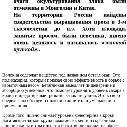
Волокна содержат вещество под названием бетаглюкан. Это
полисахарид, который показал свою эффективность в борьбе с
избыточным весом. Бетаглюкан замедляет пищеварение и
абсорбцию углеводов, что помогает уровнять уровень сахара в
крови и предотвращает резкий скачок инсулина. Это в свою
очередь способствует снижению аппетита и уменьшению
приема пищи.
Кроме того, пшено снижает уровень холестерина в крови.
Богатая клетчаткой крупа помогает вывести из организма
лишние жиры и токсины, что благотворно влияет на общее