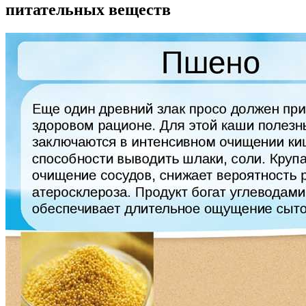
питательных веществ