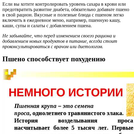
Если вы хотите контролировать уровень сахара в крови или
предотвратить развитие диабета, обязательно добавьте пшено
в свой рацион. Вкусные и полезные блюда с пшеном легко
включить в ежедневное меню, например, пшенную кашу,
каши, супы и салаты с добавлением пшена.
Не забывайте, что перед изменением своего рациона и
добавлением новых продуктов в питание, всегда стоит
проконсультироваться с врачом или диетологом.
Пшено способствует похудению