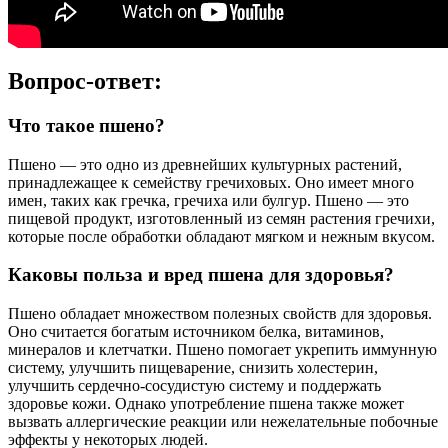
Вопрос-ответ:
Что такое пшено?
Пшено — это одно из древнейших культурных растений,
принадлежащее к семейству гречиховых. Оно имеет много
имен, таких как гречка, гречиха или булгур. Пшено — это
пищевой продукт, изготовленный из семян растения гречихи,
которые после обработки обладают мягком и нежным вкусом.
Каковы польза и вред пшена для здоровья?
Пшено обладает множеством полезных свойств для здоровья.
Оно считается богатым источником белка, витаминов,
минералов и клетчатки. Пшено помогает укрепить иммунную
систему, улучшить пищеварение, снизить холестерин,
улучшить сердечно-сосудистую систему и поддержать
здоровье кожи. Однако употребление пшена также может
вызвать аллергические реакции или нежелательные побочные
эффекты у некоторых людей.