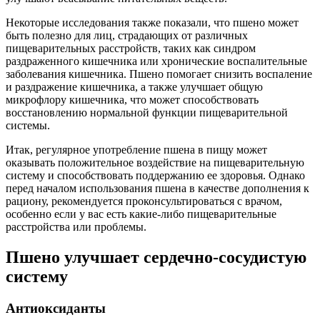
Некоторые исследования также показали, что пшено может
быть полезно для лиц, страдающих от различных
пищеварительных расстройств, таких как синдром
раздраженного кишечника или хронические воспалительные
заболевания кишечника. Пшено помогает снизить воспаление
и раздражение кишечника, а также улучшает общую
микрофлору кишечника, что может способствовать
восстановлению нормальной функции пищеварительной
системы.
Итак, регулярное употребление пшена в пищу может
оказывать положительное воздействие на пищеварительную
систему и способствовать поддержанию ее здоровья. Однако
перед началом использования пшена в качестве дополнения к
рациону, рекомендуется проконсультироваться с врачом,
особенно если у вас есть какие-либо пищеварительные
расстройства или проблемы.
Пшено улучшает сердечно-сосудистую
систему
Антиоксиданты