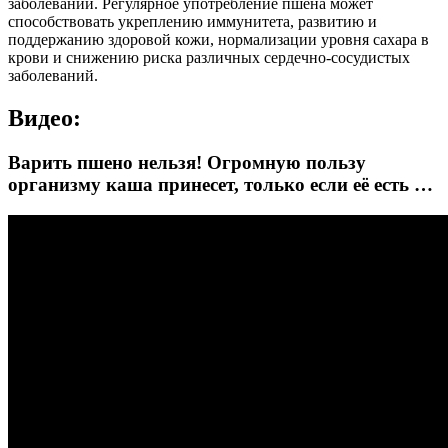
заболеваний. Регулярное употребление пшена может
способствовать укреплению иммунитета, развитию и
поддержанию здоровой кожи, нормализации уровня сахара в
крови и снижению риска различных сердечно-сосудистых
заболеваний.
Видео:
Варить пшено нельзя! Огромную пользу
организму каша принесет, только если её есть …