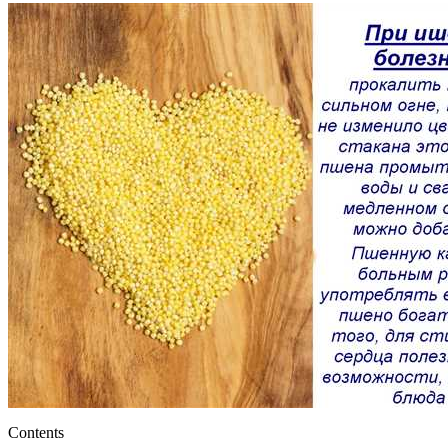
Contents