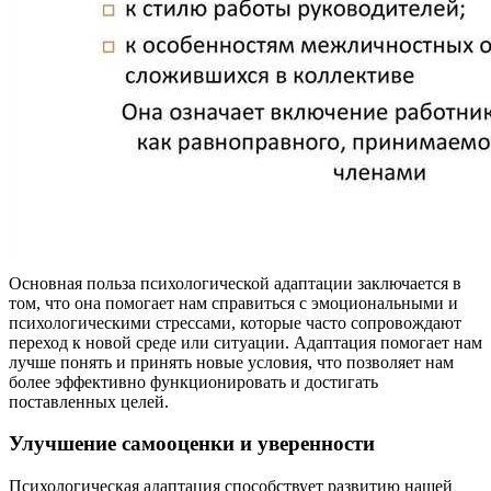
Основная польза психологической адаптации заключается в
том, что она помогает нам справиться с эмоциональными и
психологическими стрессами, которые часто сопровождают
переход к новой среде или ситуации. Адаптация помогает нам
лучше понять и принять новые условия, что позволяет нам
более эффективно функционировать и достигать
поставленных целей.
Улучшение самооценки и уверенности
Психологическая адаптация способствует развитию нашей