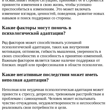
и осмысливает новую ситуацию, принимает ее и стремится
привнести изменения в свою жизнь, чтобы успешно
приспособиться к изменениям. Это может включать
изменение взглядов, ценностей, поведения, развитие новых
навыков и поиск поддержки со стороны.
Какие факторы могут помочь в
психологической адаптации?
Ряд факторов может способствовать успешной
психологической адаптации, таких как внутренняя
мотивация, оптимизм, гибкость мышления, уверенность в
своих способностях и способность к принятию изменений.
Важным фактором является также наличие поддержки от
близких людей или профессионалов в области психологии.
Какие негативные последствия может иметь
неполная адаптация?
Неполная или неудачная психологическая адаптация может
привести к стрессу, депрессии, тревожным расстройствам и
проблемам с самооценкой. Человек может испытывать
чувство отчуждения, неудовлетворенности и неспособности
реализовать свои потребности и цели.