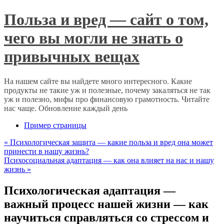
Польза и вред — сайт о том,
чего вы могли не знать о
привычных вещах
На нашем сайте вы найдете много интересного. Какие
продукты не такие уж и полезные, почему закаляться не так
уж и полезно, мифы про финансовую грамотность. Читайте
нас чаще. Обновление каждый день
Пример страницы
«
Психологическая защита — какие польза и вред она может
принести в нашу жизнь?
Психосоциальная адаптация — как она влияет на нас и нашу
жизнь
»
Психологическая адаптация —
важный процесс нашей жизни — как
научиться справляться со стрессом и