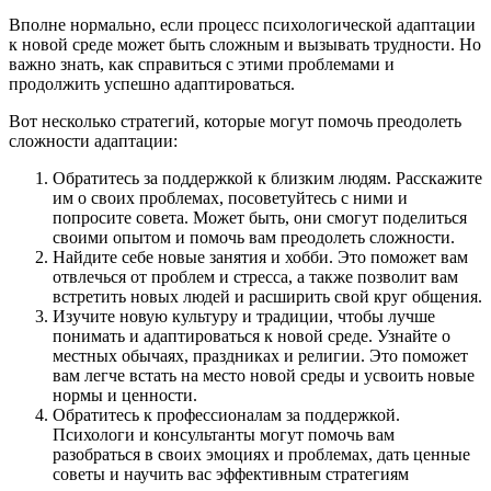
Вполне нормально, если процесс психологической адаптации
к новой среде может быть сложным и вызывать трудности. Но
важно знать, как справиться с этими проблемами и
продолжить успешно адаптироваться.
Вот несколько стратегий, которые могут помочь преодолеть
сложности адаптации:
Обратитесь за поддержкой к близким людям. Расскажите
им о своих проблемах, посоветуйтесь с ними и
попросите совета. Может быть, они смогут поделиться
своими опытом и помочь вам преодолеть сложности.
Найдите себе новые занятия и хобби. Это поможет вам
отвлечься от проблем и стресса, а также позволит вам
встретить новых людей и расширить свой круг общения.
Изучите новую культуру и традиции, чтобы лучше
понимать и адаптироваться к новой среде. Узнайте о
местных обычаях, праздниках и религии. Это поможет
вам легче встать на место новой среды и усвоить новые
нормы и ценности.
Обратитесь к профессионалам за поддержкой.
Психологи и консультанты могут помочь вам
разобраться в своих эмоциях и проблемах, дать ценные
советы и научить вас эффективным стратегиям