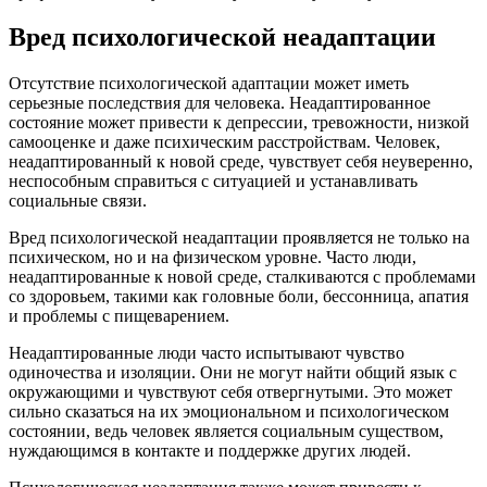
Вред психологической неадаптации
Отсутствие психологической адаптации может иметь
серьезные последствия для человека. Неадаптированное
состояние может привести к депрессии, тревожности, низкой
самооценке и даже психическим расстройствам. Человек,
неадаптированный к новой среде, чувствует себя неуверенно,
неспособным справиться с ситуацией и устанавливать
социальные связи.
Вред психологической неадаптации проявляется не только на
психическом, но и на физическом уровне. Часто люди,
неадаптированные к новой среде, сталкиваются с проблемами
со здоровьем, такими как головные боли, бессонница, апатия
и проблемы с пищеварением.
Неадаптированные люди часто испытывают чувство
одиночества и изоляции. Они не могут найти общий язык с
окружающими и чувствуют себя отвергнутыми. Это может
сильно сказаться на их эмоциональном и психологическом
состоянии, ведь человек является социальным существом,
нуждающимся в контакте и поддержке других людей.