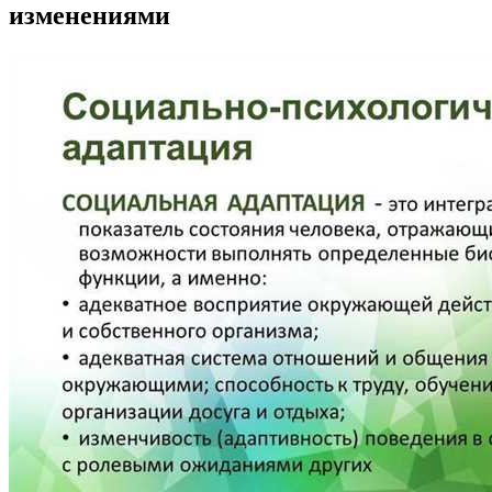
изменениями