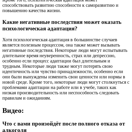
способствовать развитию способности к саморазвитию и
повышению качества жизни.
Какие негативные последствия может оказать
психологическая адаптация?
Хотя психологическая адаптация в большинстве случаев
является полезным процессом, она также может вызывать
негативные последствия. Некоторые люди могут испытывать
длительное время неуверенность, страх или депрессию,
особенно если процесс адаптации был длительным и
трудным. Некоторые люди также могут потерять свою
идентичность или чувство принадлежности, особенно если
они были вынуждены изменить свои ценности или нормы в
новой среде. Кроме того, некоторые люди могут столкнуться с
проблемами адаптации на работе или в учебе, таких как
низкая производительность или неспособность следовать
правилам и ожиданиям.
Видео:
Что с вами произойдёт после полного отказа от
алкоголя