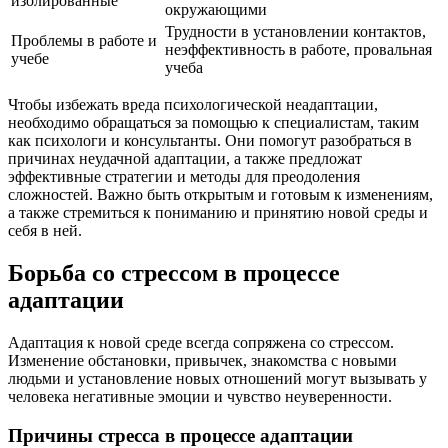
изолированные
окружающими
Трудности в установлении контактов,
Проблемы в работе и
неэффективность в работе, провальная
учебе
учеба
Чтобы избежать вреда психологической неадаптации,
необходимо обращаться за помощью к специалистам, таким
как психологи и консультанты. Они помогут разобраться в
причинах неудачной адаптации, а также предложат
эффективные стратегии и методы для преодоления
сложностей. Важно быть открытым и готовым к изменениям,
а также стремиться к пониманию и принятию новой среды и
себя в ней.
Борьба со стрессом в процессе
адаптации
Адаптация к новой среде всегда сопряжена со стрессом.
Изменение обстановки, привычек, знакомства с новыми
людьми и установление новых отношений могут вызывать у
человека негативные эмоции и чувство неуверенности.
Причины стресса в процессе адаптации