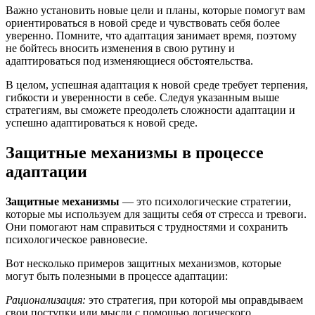
Важно установить новые цели и планы, которые помогут вам
ориентироваться в новой среде и чувствовать себя более
уверенно. Помните, что адаптация занимает время, поэтому
не бойтесь вносить изменения в свою рутину и
адаптироваться под изменяющиеся обстоятельства.
В целом, успешная адаптация к новой среде требует терпения,
гибкости и уверенности в себе. Следуя указанным выше
стратегиям, вы сможете преодолеть сложности адаптации и
успешно адаптироваться к новой среде.
Защитные механизмы в процессе
адаптации
Защитные механизмы
— это психологические стратегии,
которые мы используем для защиты себя от стресса и тревоги.
Они помогают нам справиться с трудностями и сохранить
психологическое равновесие.
Вот несколько примеров защитных механизмов, которые
могут быть полезными в процессе адаптации:
Рационализация:
это стратегия, при которой мы оправдываем
свои поступки или мысли с помощью логического