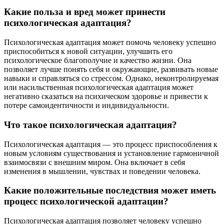
Какие польза и вред может принести
психологическая адаптация?
Психологическая адаптация может помочь человеку успешно
приспособиться к новой ситуации, улучшить его
психологическое благополучие и качество жизни. Она
позволяет лучше понять себя и окружающие, развивать новые
навыки и справляться со стрессом. Однако, неконтролируемая
или насильственная психологическая адаптация может
негативно сказаться на психическом здоровье и привести к
потере самоидентичности и индивидуальности.
Что такое психологическая адаптация?
Психологическая адаптация — это процесс приспособления к
новым условиям существования и установление гармоничной
взаимосвязи с внешним миром. Она включает в себя
изменения в мышлении, чувствах и поведении человека.
Какие положительные последствия может иметь
процесс психологической адаптации?
Психологическая адаптация позволяет человеку успешно