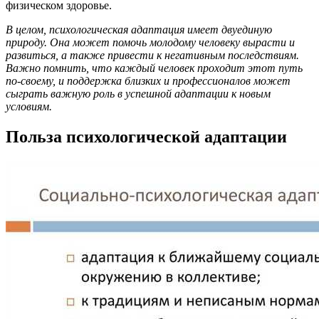
физическом здоровье.
В целом, психологическая адаптация имеет двуединую
природу. Она может помочь молодому человеку вырасти и
развиться, а также привести к негативным последствиям.
Важно помнить, что каждый человек проходит этот путь
по-своему, и поддержка близких и профессионалов может
сыграть важную роль в успешной адаптации к новым
условиям.
Польза психологической адаптации