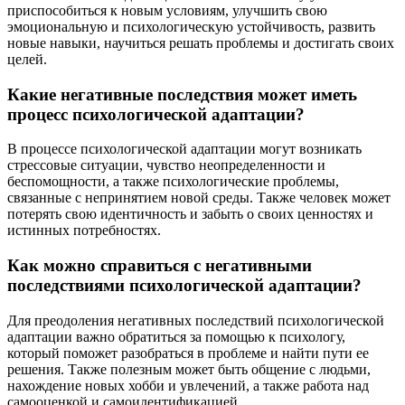
приспособиться к новым условиям, улучшить свою
эмоциональную и психологическую устойчивость, развить
новые навыки, научиться решать проблемы и достигать своих
целей.
Какие негативные последствия может иметь
процесс психологической адаптации?
В процессе психологической адаптации могут возникать
стрессовые ситуации, чувство неопределенности и
беспомощности, а также психологические проблемы,
связанные с непринятием новой среды. Также человек может
потерять свою идентичность и забыть о своих ценностях и
истинных потребностях.
Как можно справиться с негативными
последствиями психологической адаптации?
Для преодоления негативных последствий психологической
адаптации важно обратиться за помощью к психологу,
который поможет разобраться в проблеме и найти пути ее
решения. Также полезным может быть общение с людьми,
нахождение новых хобби и увлечений, а также работа над
самооценкой и самоидентификацией.