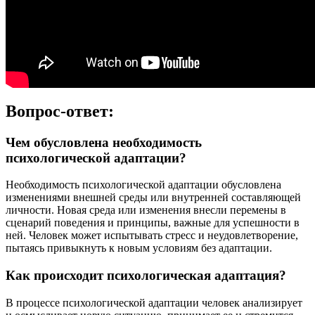
Вопрос-ответ:
Чем обусловлена необходимость
психологической адаптации?
Необходимость психологической адаптации обусловлена
изменениями внешней среды или внутренней составляющей
личности. Новая среда или изменения внесли перемены в
сценарий поведения и принципы, важные для успешности в
ней. Человек может испытывать стресс и неудовлетворение,
пытаясь привыкнуть к новым условиям без адаптации.
Как происходит психологическая адаптация?
В процессе психологической адаптации человек анализирует