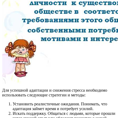
Для успешной адаптации и снижения стресса необходимо
использовать следующие стратегии и методы:
Установить реалистичные ожидания. Понимать, что
адаптация займет время и потребует усилий.
Искать поддержку. Общаться с людьми, которые прошли