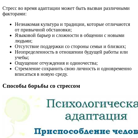
Стресс во время адаптации может быть вызван различными
факторами:
Незнакомая культура и традиции, которые отличаются
от привычной обстановки;
Языковой барьер и сложности в общении с новыми
людьми;
Отсутствие поддержки со стороны семьи и близких;
Неопределенность в отношении будущей работы или
учебы;
Ощущение отчуждения и одиночества;
Стремление сохранить свою личность и одновременно
вписаться в новую среду.
Способы борьбы со стрессом