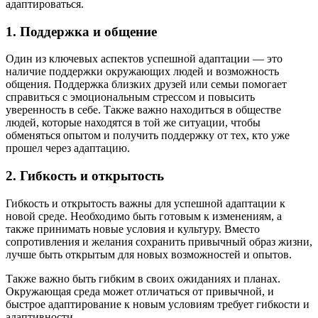
адаптироваться.
1. Поддержка и общение
Один из ключевых аспектов успешной адаптации — это
наличие поддержки окружающих людей и возможность
общения. Поддержка близких друзей или семьи помогает
справиться с эмоциональным стрессом и повысить
уверенность в себе. Также важно находиться в обществе
людей, которые находятся в той же ситуации, чтобы
обменяться опытом и получить поддержку от тех, кто уже
прошел через адаптацию.
2. Гибкость и открытость
Гибкость и открытость важны для успешной адаптации к
новой среде. Необходимо быть готовым к изменениям, а
также принимать новые условия и культуру. Вместо
сопротивления и желания сохранить привычный образ жизни,
лучше быть открытым для новых возможностей и опытов.
Также важно быть гибким в своих ожиданиях и планах.
Окружающая среда может отличаться от привычной, и
быстрое адаптирование к новым условиям требует гибкости и
адаптивности.