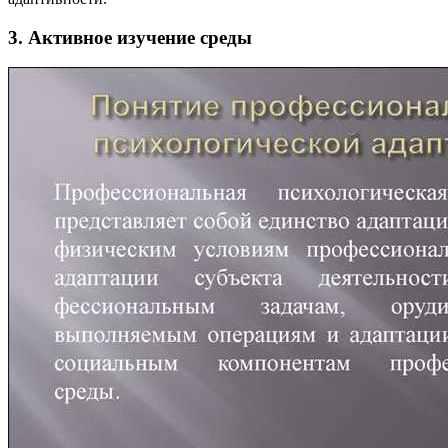
3. Активное изучение среды