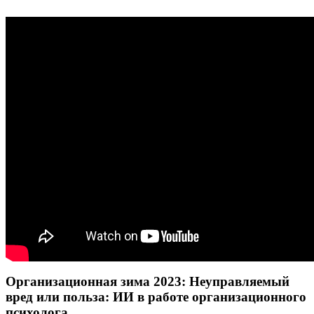
Организационная зима 2023: Неуправляемый
вред или польза: ИИ в работе организационного
психолога