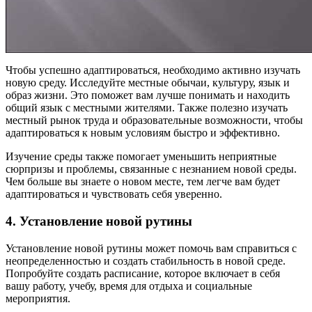
Чтобы успешно адаптироваться, необходимо активно изучать
новую среду. Исследуйте местные обычаи, культуру, язык и
образ жизни. Это поможет вам лучше понимать и находить
общий язык с местными жителями. Также полезно изучать
местный рынок труда и образовательные возможности, чтобы
адаптироваться к новым условиям быстро и эффективно.
Изучение среды также помогает уменьшить неприятные
сюрпризы и проблемы, связанные с незнанием новой среды.
Чем больше вы знаете о новом месте, тем легче вам будет
адаптироваться и чувствовать себя уверенно.
4. Установление новой рутины
Установление новой рутины может помочь вам справиться с
неопределенностью и создать стабильность в новой среде.
Попробуйте создать расписание, которое включает в себя
вашу работу, учебу, время для отдыха и социальные
мероприятия.