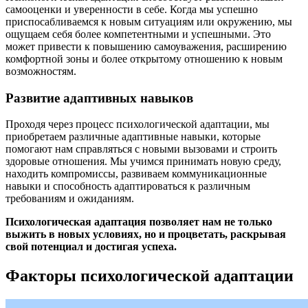
самооценки и уверенности в себе. Когда мы успешно
приспосабливаемся к новым ситуациям или окружению, мы
ощущаем себя более компетентными и успешными. Это
может привести к повышению самоуважения, расширению
комфортной зоны и более открытому отношению к новым
возможностям.
Развитие адаптивных навыков
Проходя через процесс психологической адаптации, мы
приобретаем различные адаптивные навыки, которые
помогают нам справляться с новыми вызовами и строить
здоровые отношения. Мы учимся принимать новую среду,
находить компромиссы, развиваем коммуникационные
навыки и способность адаптироваться к различным
требованиям и ожиданиям.
Психологическая адаптация позволяет нам не только
выжить в новых условиях, но и процветать, раскрывая
свой потенциал и достигая успеха.
Факторы психологической адаптации