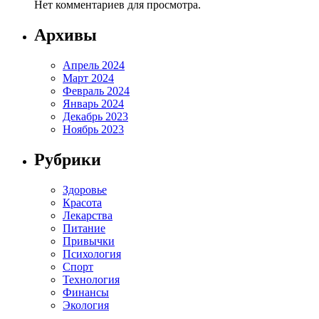
Нет комментариев для просмотра.
Архивы
Апрель 2024
Март 2024
Февраль 2024
Январь 2024
Декабрь 2023
Ноябрь 2023
Рубрики
Здоровье
Красота
Лекарства
Питание
Привычки
Психология
Спорт
Технология
Финансы
Экология