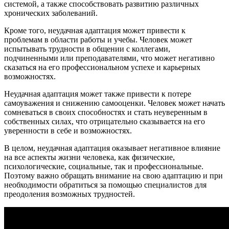
системой, а также способствовать развитию различных
хронических заболеваний.
Кроме того, неудачная адаптация может привести к
проблемам в области работы и учебы. Человек может
испытывать трудности в общении с коллегами,
подчиненными или преподавателями, что может негативно
сказаться на его профессиональном успехе и карьерных
возможностях.
Неудачная адаптация может также привести к потере
самоуважения и снижению самооценки. Человек может начать
сомневаться в своих способностях и стать неуверенным в
собственных силах, что отрицательно сказывается на его
уверенности в себе и возможностях.
В целом, неудачная адаптация оказывает негативное влияние
на все аспекты жизни человека, как физические,
психологические, социальные, так и профессиональные.
Поэтому важно обращать внимание на свою адаптацию и при
необходимости обратиться за помощью специалистов для
преодоления возможных трудностей.