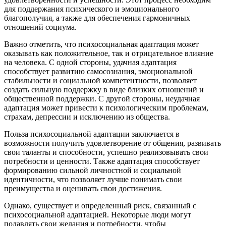
для поддержания психического и эмоционального
благополучия, а также для обеспечения гармоничных
отношений социума.
Важно отметить, что психосоциальная адаптация может
оказывать как положительное, так и отрицательное влияние
на человека. С одной стороны, удачная адаптация
способствует развитию самосознания, эмоциональной
стабильности и социальной компетентности, позволяет
создать сильную поддержку в виде близких отношений и
общественной поддержки. С другой стороны, неудачная
адаптация может привести к психологическим проблемам,
страхам, депрессии и исключению из общества.
Польза психосоциальной адаптации заключается в
возможности получить удовлетворение от общения, развивать
свои таланты и способности, успешно реализовывать свои
потребности и ценности. Также адаптация способствует
формированию сильной личностной и социальной
идентичности, что позволяет лучше понимать свои
преимущества и оценивать свои достижения.
Однако, существует и определенный риск, связанный с
психосоциальной адаптацией. Некоторые люди могут
подавлять свои желания и потребности, чтобы