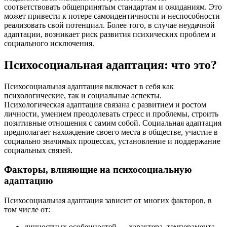
соответствовать общепринятым стандартам и ожиданиям. Это
может привести к потере самоидентичности и неспособности
реализовать свой потенциал. Более того, в случае неудачной
адаптации, возникает риск развития психических проблем и
социального исключения.
Психосоциальная адаптация: что это?
Психосоциальная адаптация включает в себя как
психологические, так и социальные аспекты.
Психологическая адаптация связана с развитием и ростом
личности, умением преодолевать стресс и проблемы, строить
позитивные отношения с самим собой. Социальная адаптация
предполагает нахождение своего места в обществе, участие в
социально значимых процессах, установление и поддержание
социальных связей.
Факторы, влияющие на психосоциальную
адаптацию
Психосоциальная адаптация зависит от многих факторов, в
том числе от:
личностных особенностей — характера, темперамента,