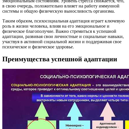
эмоциональным состояниям. Уровень стресса снижается, что,
в свою очередь, положительно влияет на работу иммунной
системы и общую физическую выносливость организма.
Таким образом, психосоциальная адаптация играет ключевую
роль в жизни человека, влияя на его эмоциональное и
физическое благополучие. Важно стремиться к успешной
адаптации, развивая свои личностные и социальные навыки,
участвуя в активной социальной жизни и поддерживая свое
психическое и физическое здоровье.
Преимущества успешной адаптации