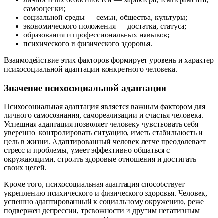
самооценки;
социальной среды — семьи, общества, культуры;
экономического положения — достатка, статуса;
образования и профессиональных навыков;
психического и физического здоровья.
Взаимодействие этих факторов формирует уровень и характер
психосоциальной адаптации конкретного человека.
Значение психосоциальной адаптации
Психосоциальная адаптация является важным фактором для
личного самосознания, самореализации и счастья человека.
Успешная адаптация позволяет человеку чувствовать себя
уверенно, контролировать ситуацию, иметь стабильность и
цель в жизни. Адаптированный человек легче преодолевает
стресс и проблемы, умеет эффективно общаться с
окружающими, строить здоровые отношения и достигать
своих целей.
Кроме того, психосоциальная адаптация способствует
укреплению психического и физического здоровья. Человек,
успешно адаптированный к социальному окружению, реже
подвержен депрессии, тревожности и другим негативным