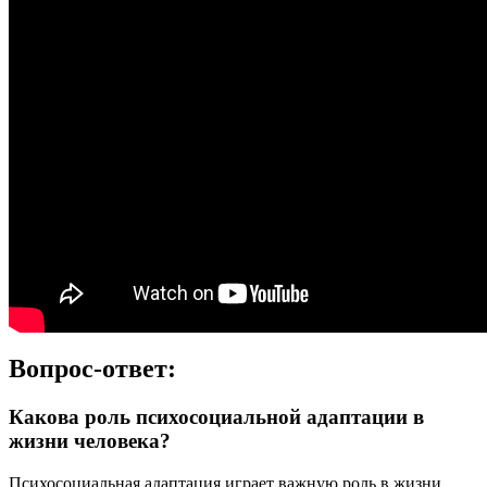
Вопрос-ответ:
Какова роль психосоциальной адаптации в
жизни человека?
Психосоциальная адаптация играет важную роль в жизни