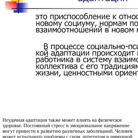
Неудачная адаптация также может влиять на физическое
здоровье. Постоянный стресс и эмоциональное напряжение
могут привести к развитию различных заболеваний. Человек
может испытывать проблемы с сном, аппетитом и иммунной