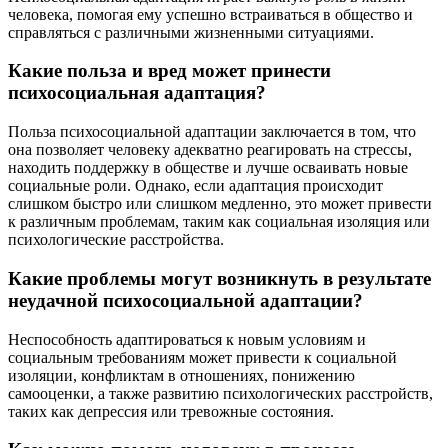
человека, помогая ему успешно встраиваться в общество и
справляться с различными жизненными ситуациями.
Какие польза и вред может принести
психосоциальная адаптация?
Польза психосоциальной адаптации заключается в том, что
она позволяет человеку адекватно реагировать на стрессы,
находить поддержку в обществе и лучше осваивать новые
социальные роли. Однако, если адаптация происходит
слишком быстро или слишком медленно, это может привести
к различным проблемам, таким как социальная изоляция или
психологические расстройства.
Какие проблемы могут возникнуть в результате
неудачной психосоциальной адаптации?
Неспособность адаптироваться к новым условиям и
социальным требованиям может привести к социальной
изоляции, конфликтам в отношениях, понижению
самооценки, а также развитию психологических расстройств,
таких как депрессия или тревожные состояния.