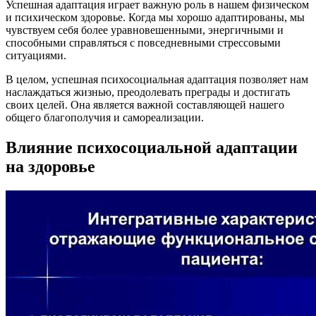
Успешная адаптация играет важную роль в нашем физическом
и психическом здоровье. Когда мы хорошо адаптированы, мы
чувствуем себя более уравновешенными, энергичными и
способными справляться с повседневными стрессовыми
ситуациями.
В целом, успешная психосоциальная адаптация позволяет нам
наслаждаться жизнью, преодолевать преграды и достигать
своих целей. Она является важной составляющей нашего
общего благополучия и самореализации.
Влияние психосоциальной адаптации
на здоровье