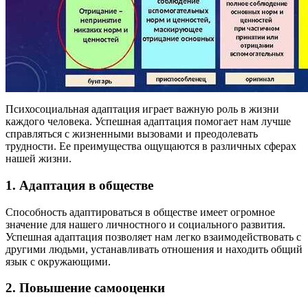
Психосоциальная адаптация играет важную роль в жизни
каждого человека. Успешная адаптация помогает нам лучше
справляться с жизненными вызовами и преодолевать
трудности. Ее преимущества ощущаются в различных сферах
нашей жизни.
1. Адаптация в обществе
Способность адаптироваться в обществе имеет огромное
значение для нашего личностного и социального развития.
Успешная адаптация позволяет нам легко взаимодействовать с
другими людьми, устанавливать отношения и находить общий
язык с окружающими.
2. Повышение самооценки