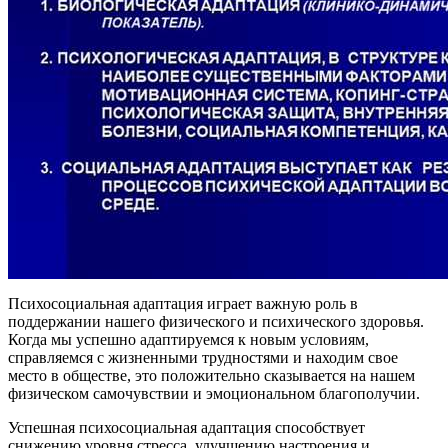
Психосоциальная адаптация играет важную роль в
поддержании нашего физического и психического здоровья.
Когда мы успешно адаптируемся к новым условиям,
справляемся с жизненными трудностями и находим свое
место в обществе, это положительно сказывается на нашем
физическом самочувствии и эмоциональном благополучии.
Успешная психосоциальная адаптация способствует
снижению уровня стресса, улучшению настроения и