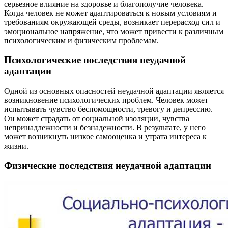
серьезное влияние на здоровье и благополучие человека.
Когда человек не может адаптироваться к новым условиям и
требованиям окружающей среды, возникает перерасход сил и
эмоциональное напряжение, что может привести к различным
психологическим и физическим проблемам.
Психологические последствия неудачной
адаптации
Одной из основных опасностей неудачной адаптации является
возникновение психологических проблем. Человек может
испытывать чувство беспомощности, тревогу и депрессию.
Он может страдать от социальной изоляции, чувства
непринадлежности и безнадежности. В результате, у него
может возникнуть низкое самооценка и утрата интереса к
жизни.
Физические последствия неудачной адаптации