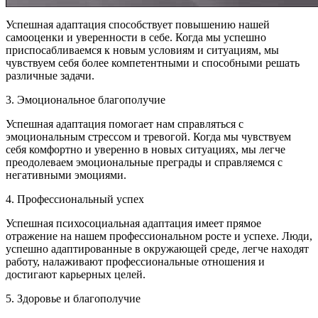
Успешная адаптация способствует повышению нашей
самооценки и уверенности в себе. Когда мы успешно
приспосабливаемся к новым условиям и ситуациям, мы
чувствуем себя более компетентными и способными решать
различные задачи.
3. Эмоциональное благополучие
Успешная адаптация помогает нам справляться с
эмоциональным стрессом и тревогой. Когда мы чувствуем
себя комфортно и уверенно в новых ситуациях, мы легче
преодолеваем эмоциональные преграды и справляемся с
негативными эмоциями.
4. Профессиональный успех
Успешная психосоциальная адаптация имеет прямое
отражение на нашем профессиональном росте и успехе. Люди,
успешно адаптированные в окружающей среде, легче находят
работу, налаживают профессиональные отношения и
достигают карьерных целей.
5. Здоровье и благополучие