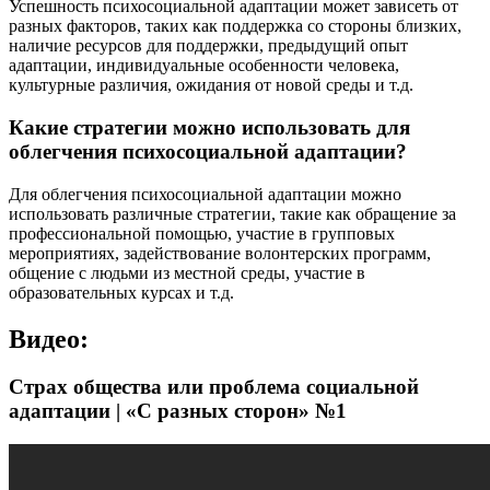
Успешность психосоциальной адаптации может зависеть от
разных факторов, таких как поддержка со стороны близких,
наличие ресурсов для поддержки, предыдущий опыт
адаптации, индивидуальные особенности человека,
культурные различия, ожидания от новой среды и т.д.
Какие стратегии можно использовать для
облегчения психосоциальной адаптации?
Для облегчения психосоциальной адаптации можно
использовать различные стратегии, такие как обращение за
профессиональной помощью, участие в групповых
мероприятиях, задействование волонтерских программ,
общение с людьми из местной среды, участие в
образовательных курсах и т.д.
Видео:
Страх общества или проблема социальной
адаптации | «С разных сторон» №1