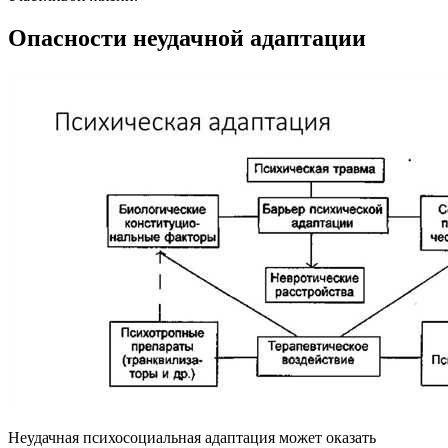
Опасности неудачной адаптации
Неудачная психосоциальная адаптация может оказать