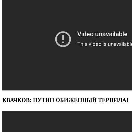
КВАЧКОВ: ПУТИН ОБИЖЕННЫЙ ТЕРПИЛА❗