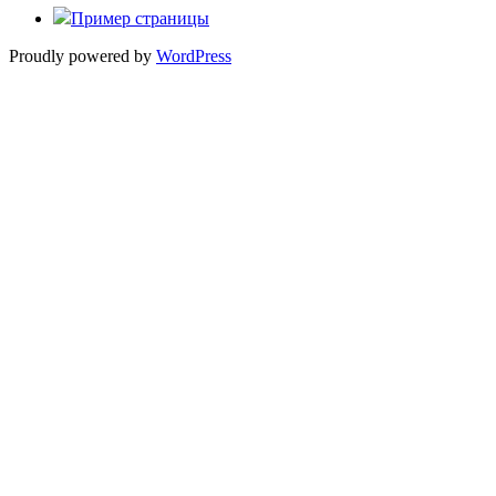
Пример страницы
Proudly powered by
WordPress