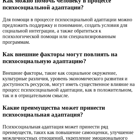
Как можно помочь человеку в процессе
психосоциальной адаптации?
Для помощи в процессе психосоциальной адаптации можно
предложить поддержку и понимание, создать условия для
социальной интеграции, а также обратиться к
психологической помощи или специализированным
программам.
Как внешние факторы могут повлиять на
психосоциальную адаптацию?
Внешние факторы, такие как социальное окружение,
культурные различия, уровень экономического развития и
доступность ресурсов, могут иметь существенное влияние на
процесс психосоциальной адаптации, как в положительном,
так и в отрицательном смысле.
Какие преимущества может принести
психосоциальная адаптация?
Психосоциальная адаптация может принести ряд
преимуществ, таких как повышение самооценки, улучшение
межличностных отношений, укрепление эмоционального