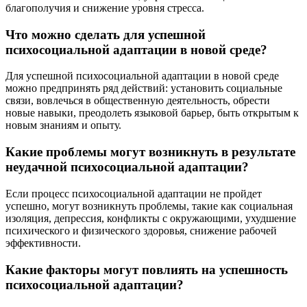
благополучия и снижение уровня стресса.
Что можно сделать для успешной
психосоциальной адаптации в новой среде?
Для успешной психосоциальной адаптации в новой среде
можно предпринять ряд действий: установить социальные
связи, вовлечься в общественную деятельность, обрести
новые навыки, преодолеть языковой барьер, быть открытым к
новым знаниям и опыту.
Какие проблемы могут возникнуть в результате
неудачной психосоциальной адаптации?
Если процесс психосоциальной адаптации не пройдет
успешно, могут возникнуть проблемы, такие как социальная
изоляция, депрессия, конфликты с окружающими, ухудшение
психического и физического здоровья, снижение рабочей
эффективности.
Какие факторы могут повлиять на успешность
психосоциальной адаптации?